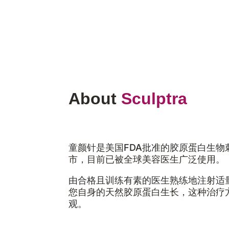
About
Sculptra
童颜针是美国FDA批准的胶原蛋白生物刺
市，目前已被全球美容医生广泛使用。
由合格且训练有素的医生熟练地注射适
您自身的天然胶原蛋白生长，这种治疗
观。