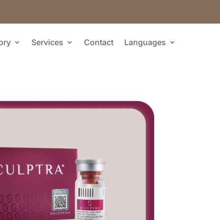
ory
Services
Contact
Languages