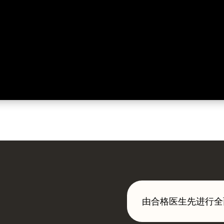
由合格医生先进行全