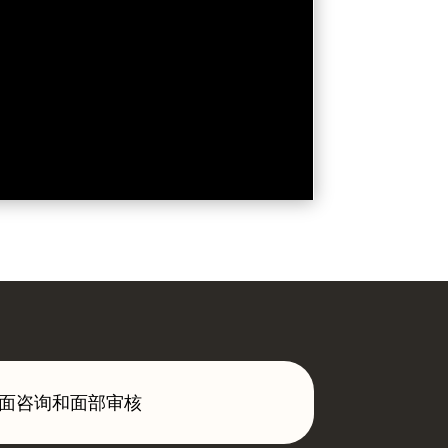
面咨询和面部审核