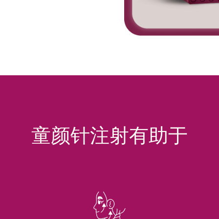
童颜针注射有助于