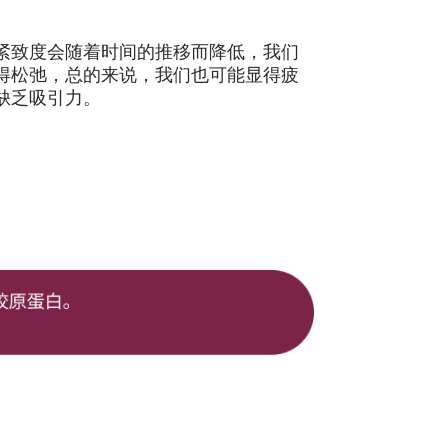
紧致度会随着时间的推移而降低，我们
得松弛，总的来说，我们也可能显得疲
缺乏吸引力。