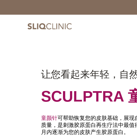
让您看起来年轻，
自
SCULPTRA
童颜针
可帮助恢复您的皮肤基础，展现
质量，是刺激胶原蛋白再生疗法中最值
月内逐渐为您的皮肤产生胶原蛋白。