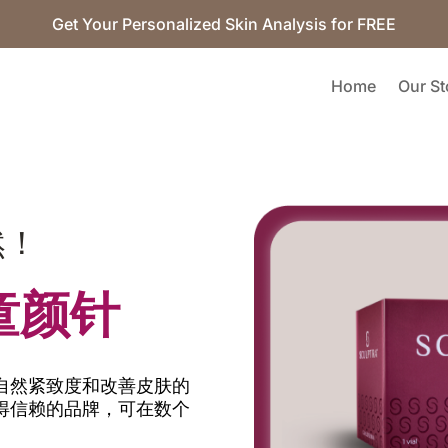
Get Your Personalized Skin Analysis for FREE
Home
Our St
然！
 童颜针
自然紧致度和改善皮肤的
得信赖的品牌，可在数个